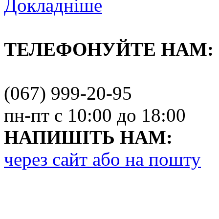
Докладніше
ТЕЛЕФОНУЙТЕ НАМ:
(067) 999-20-95
пн-пт с 10:00 до 18:00
НАПИШІТЬ НАМ:
через сайт або на пошту