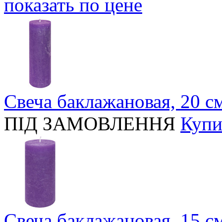
показать по цене
Свеча баклажановая, 20 с
ПІД ЗАМОВЛЕННЯ
Купи
Свеча баклажановая, 15 с