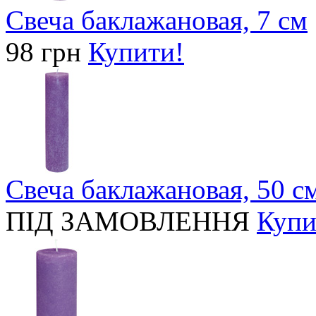
Свеча баклажановая, 7 см
98 грн
Купити!
Свеча баклажановая, 50 с
ПІД ЗАМОВЛЕННЯ
Купи