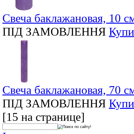
Свеча баклажановая, 10 с
ПІД ЗАМОВЛЕННЯ
Купи
Свеча баклажановая, 70 с
ПІД ЗАМОВЛЕННЯ
Купи
[15 на странице]