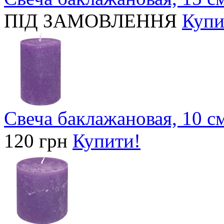
ПІД ЗАМОВЛЕННЯ
Купи
Свеча баклажановая, 10 с
120 грн
Купити!