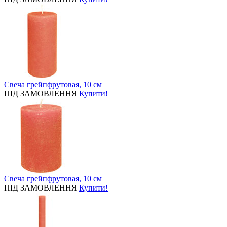
Свеча грейпфрутовая, 10 см
ПІД ЗАМОВЛЕННЯ
Купити!
Свеча грейпфрутовая, 10 см
ПІД ЗАМОВЛЕННЯ
Купити!