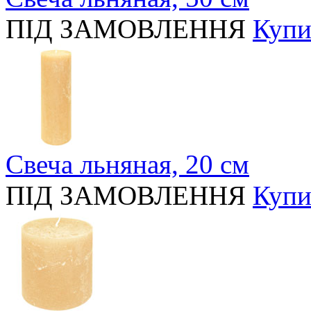
ПІД ЗАМОВЛЕННЯ
Купи
Свеча льняная, 20 см
ПІД ЗАМОВЛЕННЯ
Купи