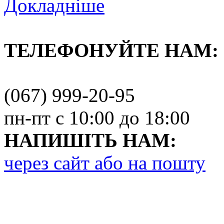
Докладніше
ТЕЛЕФОНУЙТЕ НАМ:
(067) 999-20-95
пн-пт с 10:00 до 18:00
НАПИШІТЬ НАМ:
через сайт або на пошту