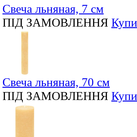
Свеча льняная, 7 см
ПІД ЗАМОВЛЕННЯ
Купи
Свеча льняная, 70 см
ПІД ЗАМОВЛЕННЯ
Купи