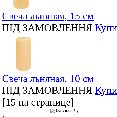
Свеча льняная, 15 см
ПІД ЗАМОВЛЕННЯ
Купи
Свеча льняная, 10 см
ПІД ЗАМОВЛЕННЯ
Купи
[15 на странице]