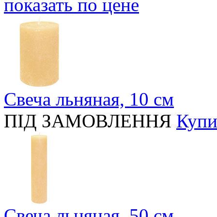
показать по цене
Свеча льняная, 10 см
ПІД ЗАМОВЛЕННЯ
Купи
Свеча льняная, 50 см