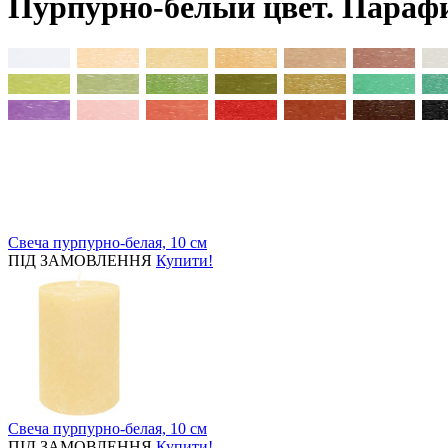
Пурпурно-белый цвет. Парафи
Свеча пурпурно-белая, 10 см
ПІД ЗАМОВЛЕННЯ
Купити!
Свеча пурпурно-белая, 10 см
ПІД ЗАМОВЛЕННЯ
Купити!