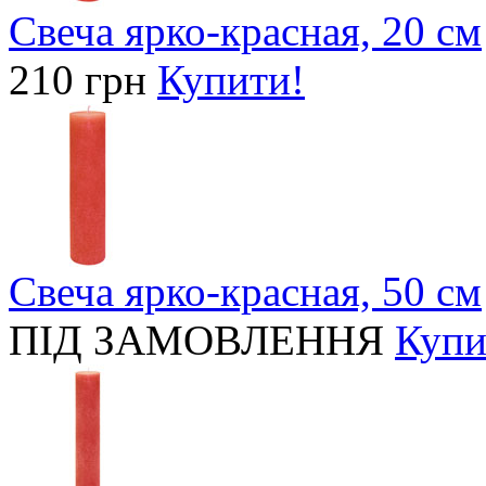
Свеча ярко-красная, 20 cм
210 грн
Купити!
Свеча ярко-красная, 50 cм
ПІД ЗАМОВЛЕННЯ
Купи