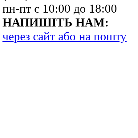
пн-пт с 10:00 до 18:00
НАПИШІТЬ НАМ:
через сайт або на пошту