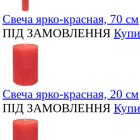
Свеча ярко-красная, 70 cм
ПІД ЗАМОВЛЕННЯ
Купи
Свеча ярко-красная, 20 cм
ПІД ЗАМОВЛЕННЯ
Купи