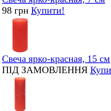
98 грн
Купити!
Свеча ярко-красная, 15 cм
ПІД ЗАМОВЛЕННЯ
Купи