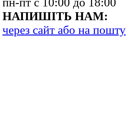
пн-пт с 10:00 до 18:00
НАПИШІТЬ НАМ:
через сайт або на пошту