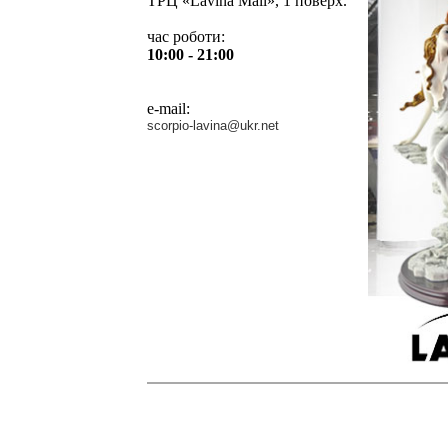
ТРЦ «Lavina Mall», 1 поверх.
час роботи:
10:00 - 21:00
e-mail:
scorpio-lavina@ukr.net