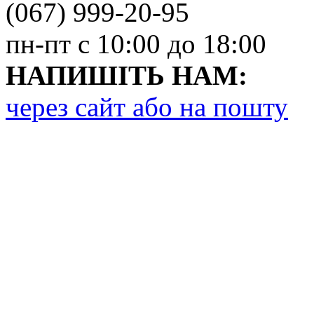
(067) 999-20-95
пн-пт с 10:00 до 18:00
НАПИШІТЬ НАМ:
через сайт або на пошту