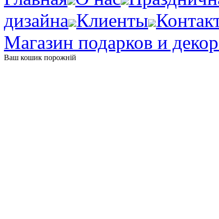
дизайна
Клиенты
Контак
Магазин подарков и декор
Ваш кошик порожній