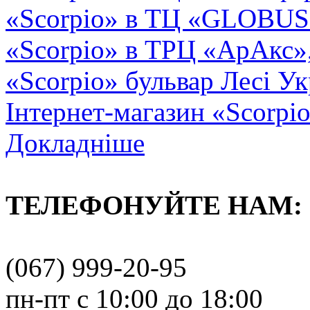
«Scorpio» в ТЦ «GLOBUS2»
«Scorpio» в ТРЦ «АрАкс»
«Scorpio» бульвар Лесі Ук
Інтернет-магазин «Scorpi
Докладніше
ТЕЛЕФОНУЙТЕ НАМ:
(067) 999-20-95
пн-пт с 10:00 до 18:00