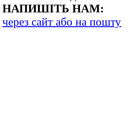
НАПИШІТЬ НАМ:
через сайт або на пошту