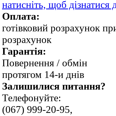
натисніть, щоб дізнатися 
Оплата:
готівковий розрахунок при
розрахунок
Гарантія:
Повернення / обмін
протягом 14-и днів
Залишилися питання?
Телефонуйте:
(067) 999-20-95,