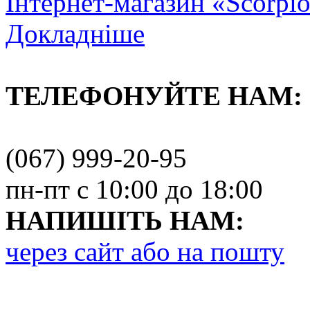
Інтернет-магазин «Scorpi
Докладніше
ТЕЛЕФОНУЙТЕ НАМ:
(067) 999-20-95
пн-пт с 10:00 до 18:00
НАПИШІТЬ НАМ:
через сайт або на пошту