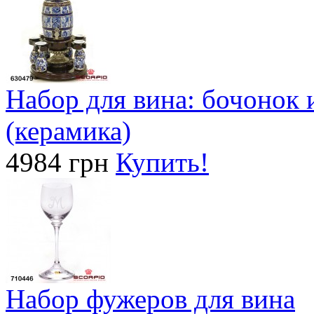
Набор для вина: бочонок 
(керамика)
4984 грн
Купить!
Набор фужеров для вина