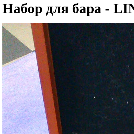
Набор для бара - 