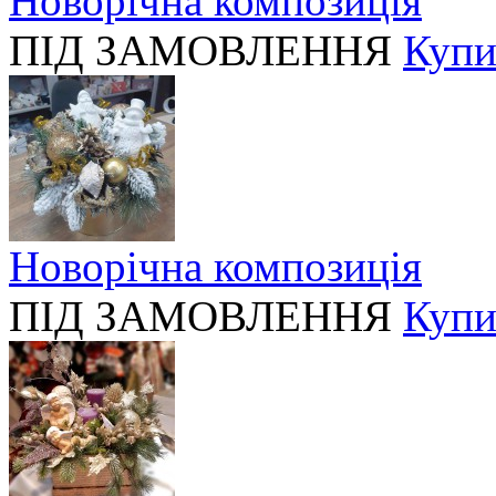
Новорічна композиція
ПІД ЗАМОВЛЕННЯ
Купи
Новорічна композиція
ПІД ЗАМОВЛЕННЯ
Купи