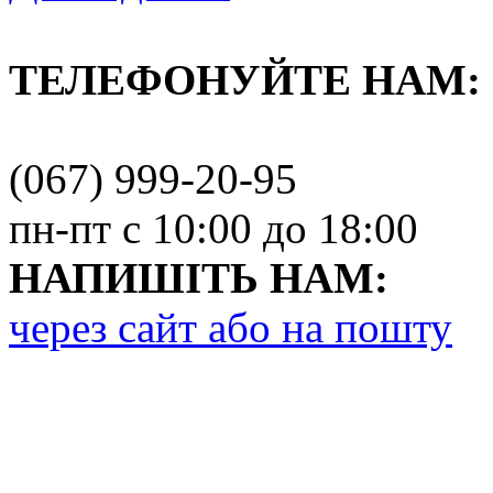
ТЕЛЕФОНУЙТЕ НАМ:
(067) 999-20-95
пн-пт с 10:00 до 18:00
НАПИШІТЬ НАМ:
через сайт або на пошту