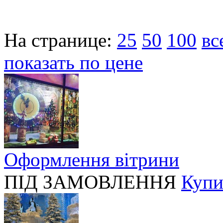
На странице:
25
50
100
вс
показать по цене
Оформлення вітрини
ПІД ЗАМОВЛЕННЯ
Купи