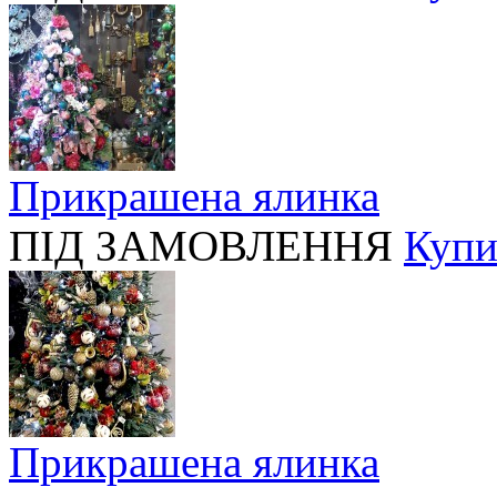
Прикрашена ялинка
ПІД ЗАМОВЛЕННЯ
Купи
Прикрашена ялинка