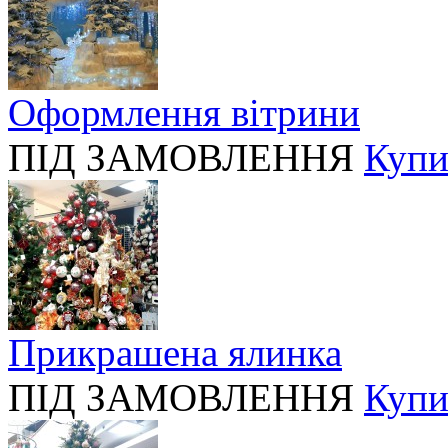
Оформлення вітрини
ПІД ЗАМОВЛЕННЯ
Купи
Прикрашена ялинка
ПІД ЗАМОВЛЕННЯ
Купи