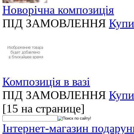
Новорічна композиція
ПІД ЗАМОВЛЕННЯ
Купи
Композиція в вазі
ПІД ЗАМОВЛЕННЯ
Купи
[15 на странице]
Інтернет-магазин подарунк