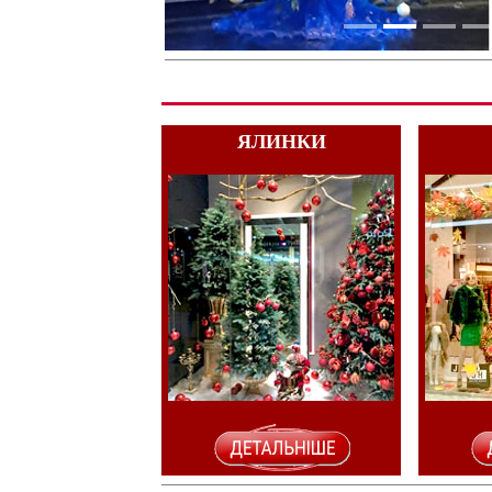
ЯЛИНКИ