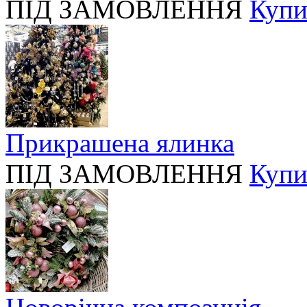
ПІД ЗАМОВЛЕННЯ
Купи
Прикрашена ялинка
ПІД ЗАМОВЛЕННЯ
Купи