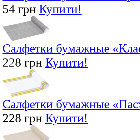
54 грн
Купити!
Салфетки бумажные «Клас
228 грн
Купити!
Салфетки бумажные «Пас
228 грн
Купити!