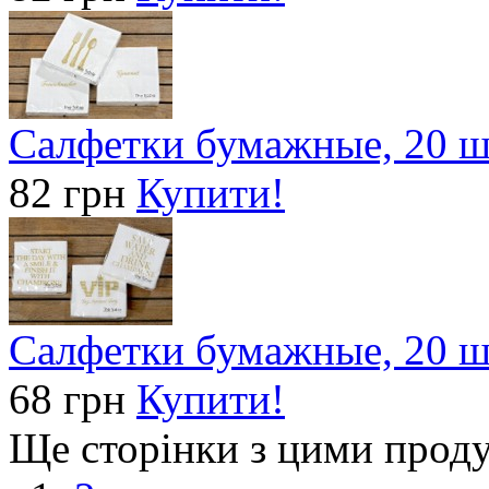
Салфетки бумажные, 20 ш
82 грн
Купити!
Салфетки бумажные, 20 ш
68 грн
Купити!
Ще сторінки з цими прод