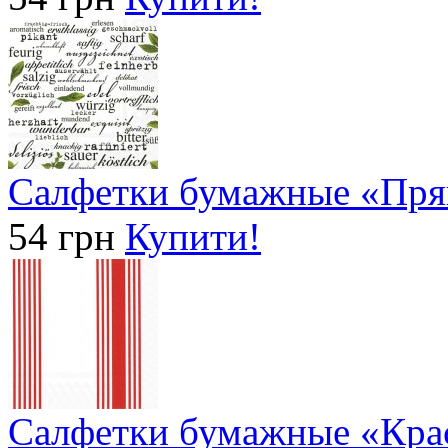
Салфетки бумажные «Пря
54 грн
Купити!
Салфетки бумажные «Крас