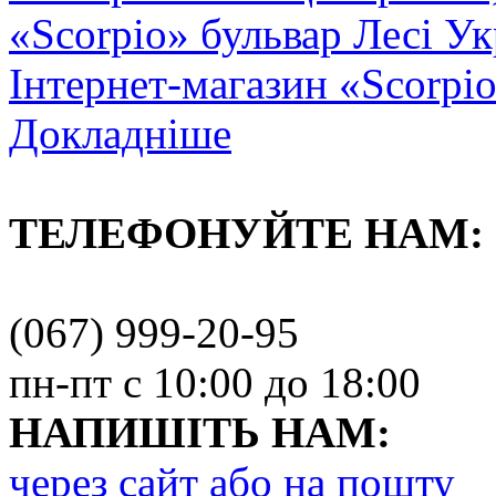
«Scorpio» бульвар Лесі Ук
Інтернет-магазин «Scorpi
Докладніше
ТЕЛЕФОНУЙТЕ НАМ:
(067) 999-20-95
пн-пт с 10:00 до 18:00
НАПИШІТЬ НАМ:
через сайт або на пошту