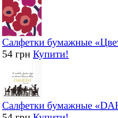
Салфетки бумажные «Цвет
54 грн
Купити!
Салфетки бумажные «DA
54 грн
Купити!