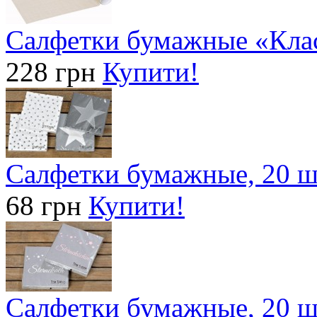
Салфетки бумажные «Клас
228 грн
Купити!
Салфетки бумажные, 20 ш
68 грн
Купити!
Салфетки бумажные, 20 ш