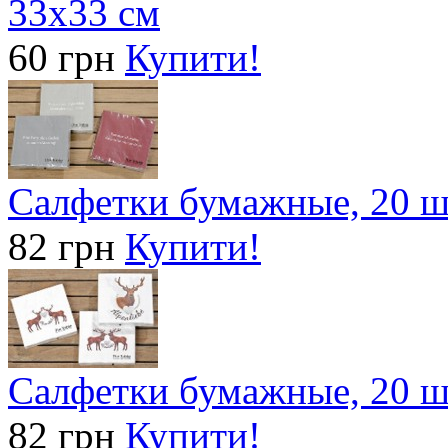
33х33 см
60 грн
Купити!
Салфетки бумажные, 20 ш
82 грн
Купити!
Салфетки бумажные, 20 ш
82 грн
Купити!