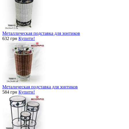
Металлическая подставка для зонтиков
632 грн
Купити!
Металическая подставка для зонтиков
584 грн
Купити!