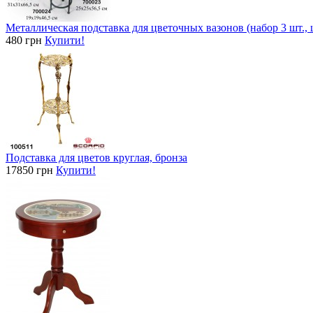
Металлическая подставка для цветочных вазонов (набор 3 шт., ц
480 грн
Купити!
Подставка для цветов круглая, бронза
17850 грн
Купити!