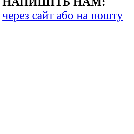
НАПИШІТЬ НАМ:
через сайт або на пошту