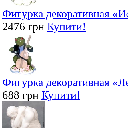
Фигурка декоративная «И
2476 грн
Купити!
Фигурка декоративная «Ле
688 грн
Купити!