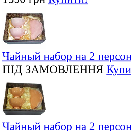
Чайный набор на 2 персо
ПІД ЗАМОВЛЕННЯ
Купи
Чайный набор на 2 персо