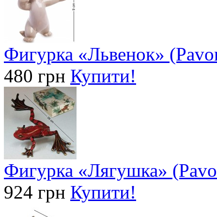
Фигурка «Львенок» (Pavo
480 грн
Купити!
Фигурка «Лягушка» (Pavo
924 грн
Купити!