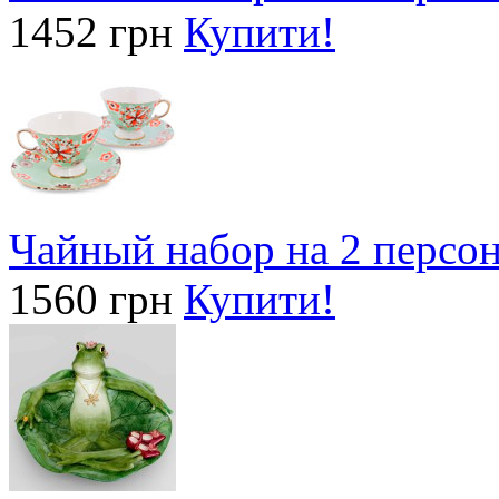
1452 грн
Купити!
Чайный набор на 2 персо
1560 грн
Купити!