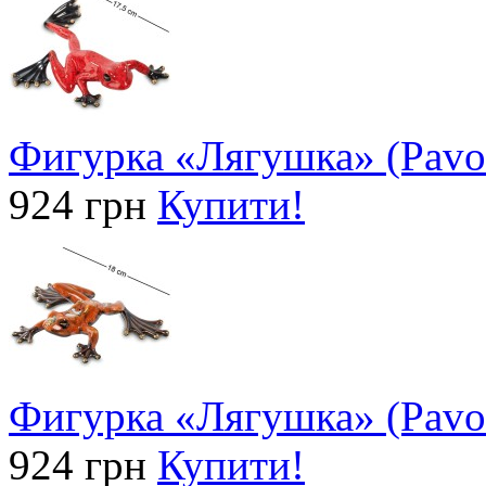
Фигурка «Лягушка» (Pavo
924 грн
Купити!
Фигурка «Лягушка» (Pavo
924 грн
Купити!