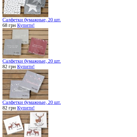
Салфетки бумажные, 20 шт.
68 грн
Купити!
Салфетки бумажные, 20 шт.
82 грн
Купити!
Салфетки бумажные, 20 шт.
82 грн
Купити!