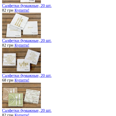
Салфетки бумажные, 20 шт.
82 грн
Купити!
Салфетки бумажные, 20 шт.
82 грн
Купити!
Салфетки бумажные, 20 шт.
68 грн
Купити!
Салфетки бумажные, 20 шт.
82 грн
Купити!