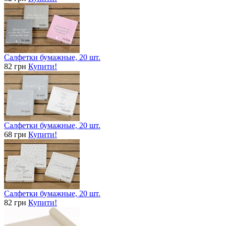
Салфетки бумажные, 20 шт.
82 грн
Купити!
Салфетки бумажные, 20 шт.
68 грн
Купити!
Салфетки бумажные, 20 шт.
82 грн
Купити!