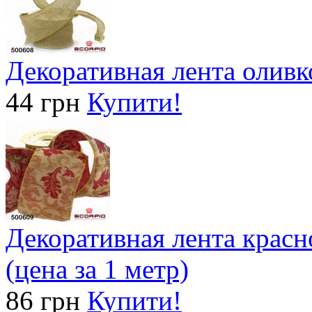
Декоративная лента оливко
44 грн
Купити!
Декоративная лента красн
(цена за 1 метр)
86 грн
Купити!