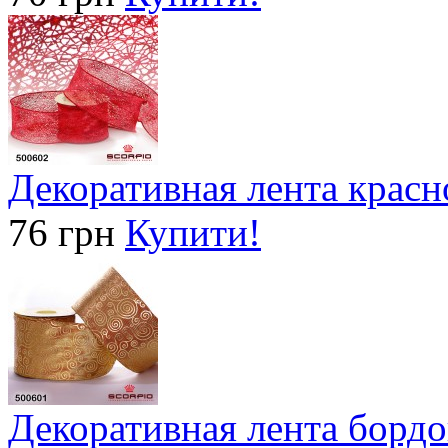
Декоративная лента красно
76 грн
Купити!
Декоративная лента бордо