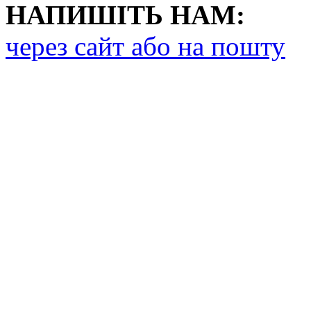
НАПИШІТЬ НАМ:
через сайт або на пошту