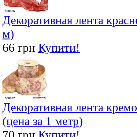
Декоративная лента красно
м)
66 грн
Купити!
Декоративная лента кремо
(цена за 1 метр)
70 грн
Купити!