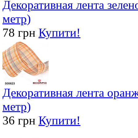
Декоративная лента зелено
метр)
78 грн
Купити!
Декоративная лента оранже
метр)
36 грн
Купити!