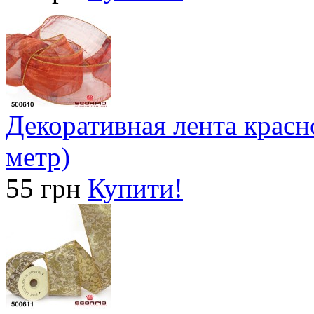
Декоративная лента красно
метр)
55 грн
Купити!