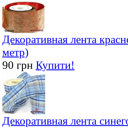
Декоративная лента красно
метр)
90 грн
Купити!
Декоративная лента синего