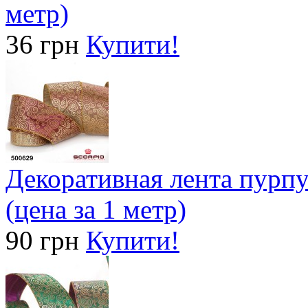
метр)
36 грн
Купити!
Декоративная лента пурпу
(цена за 1 метр)
90 грн
Купити!