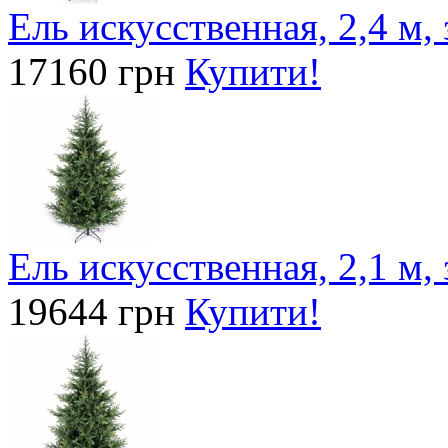
Ель искусственная, 2,4 м,
17160 грн
Купити!
Ель искусственная, 2,1 м, 
19644 грн
Купити!