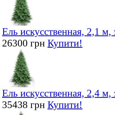
Ель искусственная, 2,1 м,
26300 грн
Купити!
Ель искусственная, 2,4 м,
35438 грн
Купити!