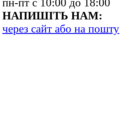
пн-пт с 10:00 до 18:00
НАПИШІТЬ НАМ:
через сайт або на пошту