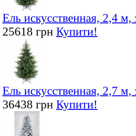
Ель искусственная, 2,4 м, 
25618 грн
Купити!
Ель искусственная, 2,7 м, 
36438 грн
Купити!