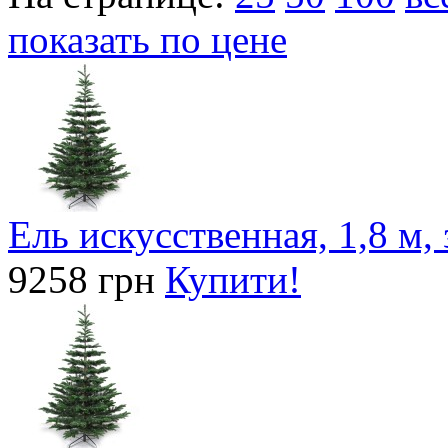
показать по цене
Ель искусственная, 1,8 м,
9258 грн
Купити!