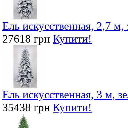
Ель искусственная, 2,7 м,
27618 грн
Купити!
Ель искусственная, 3 м, з
35438 грн
Купити!