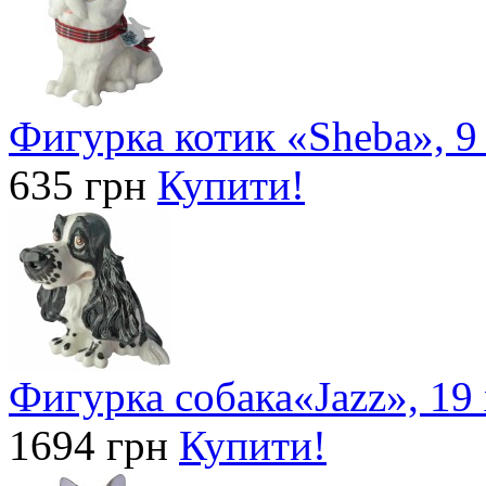
Фигурка котик «Sheba», 9 
635 грн
Купити!
Фигурка собака«Jazz», 19 
1694 грн
Купити!