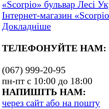
«Scorpio» бульвар Лесі Ук
Інтернет-магазин «Scorpi
Докладніше
ТЕЛЕФОНУЙТЕ НАМ:
(067) 999-20-95
пн-пт с 10:00 до 18:00
НАПИШІТЬ НАМ:
через сайт або на пошту