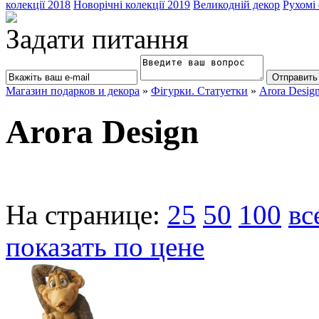
колекції 2018
Новорічні колекції 2019
Великодній декор
Рухомі
Задати питання
Магазин подарков и декора
»
Фігурки. Статуетки
»
Arora Desig
Arora Design
На странице:
25
50
100
вс
показать по цене