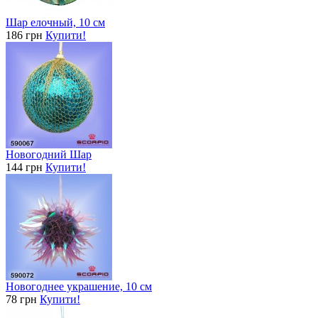
Шар елочный, 10 см
186 грн
Купити!
Новогодний Шар
144 грн
Купити!
Новогоднее украшение, 10 см
78 грн
Купити!