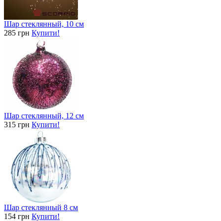
Шар стеклянный, 10 см
285 грн
Купити!
Шар стеклянный, 12 см
315 грн
Купити!
Шар стеклянный 8 см
154 грн
Купити!