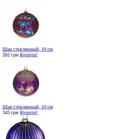
Шар стеклянный, 10 см
262 грн
Купити!
Шар стеклянный, 10 см
345 грн
Купити!