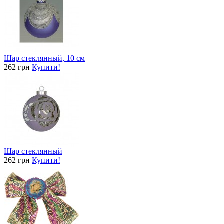
Шар стеклянный, 10 см
262 грн
Купити!
Шар стеклянный
262 грн
Купити!