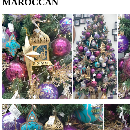
MAROCCAN