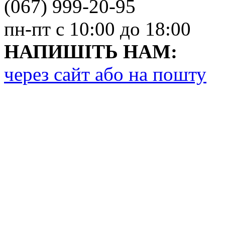
(067) 999-20-95
пн-пт с 10:00 до 18:00
НАПИШІТЬ НАМ:
через сайт або на пошту