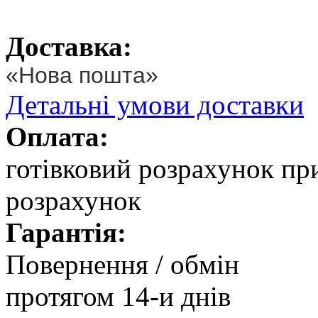
Доставка:
«Нова пошта»
Детальні умови доставки
Оплата:
готівковий розрахунок при
розрахунок
Гарантія:
Повернення / обмін
протягом 14-и днів