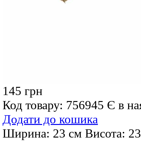
145 грн
Код товару: 756945
Є в на
Додати до кошика
Ширина:
23 см
Висота:
23