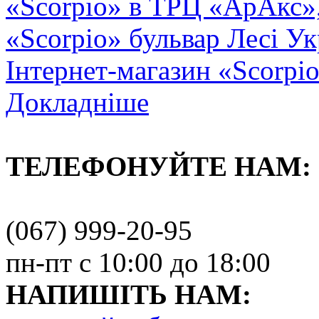
«Scorpio» в ТРЦ «АрАкс»
«Scorpio» бульвар Лесі Ук
Інтернет-магазин «Scorpi
Докладніше
ТЕЛЕФОНУЙТЕ НАМ:
(067) 999-20-95
пн-пт с 10:00 до 18:00
НАПИШІТЬ НАМ: