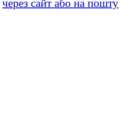
через сайт або на пошту