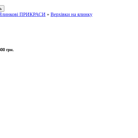
Ялинкові ПРИКРАСИ
»
Верхівки на ялинку
00 грн.