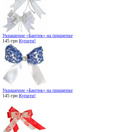
Украшение «Бантик» на прищепке
145 грн
Купити!
Украшение «Бантик» на прищепке
145 грн
Купити!