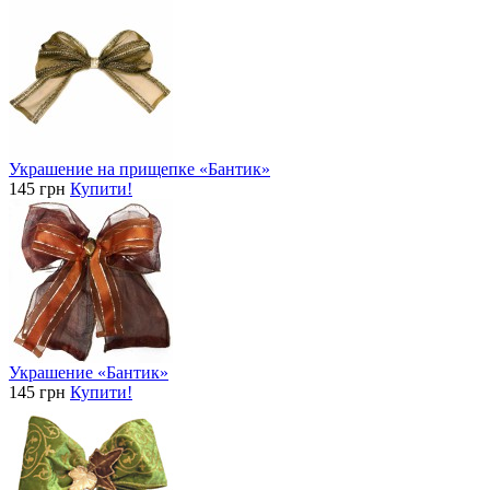
Украшение на прищепке «Бантик»
145 грн
Купити!
Украшение «Бантик»
145 грн
Купити!