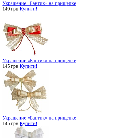
Украшение «Бантик» на прищепке
149 грн
Купити!
Украшение «Бантик» на прищепке
145 грн
Купити!
Украшение «Бантик» на прищепке
145 грн
Купити!