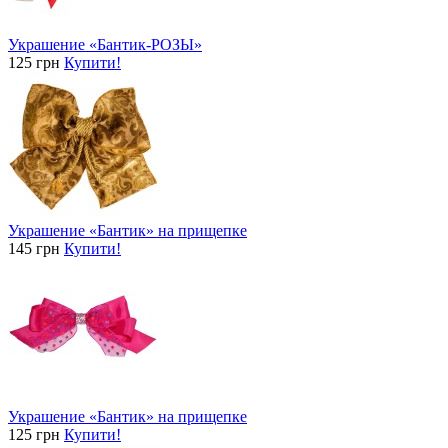
Украшение «Бантик-РОЗЫ»
125 грн
Купити!
Украшение «Бантик» на прищепке
145 грн
Купити!
Украшение «Бантик» на прищепке
125 грн
Купити!