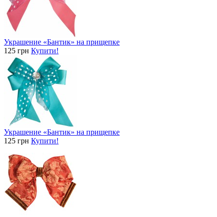
Украшение «Бантик» на прищепке
125 грн
Купити!
Украшение «Бантик» на прищепке
125 грн
Купити!